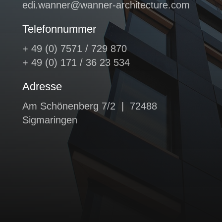
edi.wanner@wanner-architecture.com
Telefonnummer
+ 49 (0) 7571 / 729 870
+ 49 (0) 171 / 36 23 534
Adresse
Am Schönenberg 7/2 | 72488
Sigmaringen