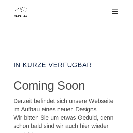
IN KÜRZE VERFÜGBAR
Coming Soon
Derzeit befindet sich unsere Webseite
im Aufbau eines neuen Designs.
Wir bitten Sie um etwas Geduld, denn
schon bald sind wir auch hier wieder