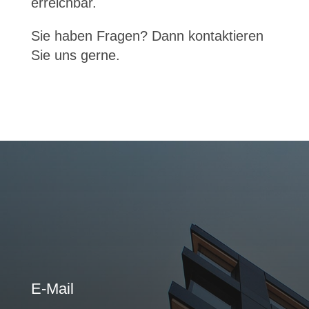
erreichbar.
Sie haben Fragen? Dann kontaktieren
Sie uns gerne.
E-Mail